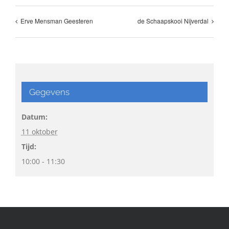
Erve Mensman Geesteren
de Schaapskooi Nijverdal
Gegevens
Datum:
11 oktober
Tijd:
10:00 - 11:30